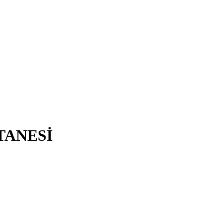
TANESİ