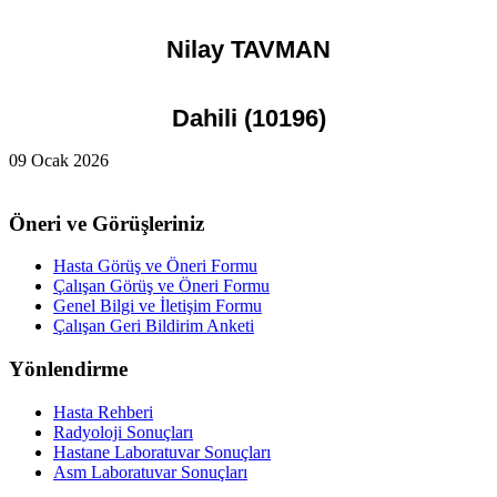
Nilay TAVMAN
Dahili (10196)
09 Ocak 2026
Öneri ve Görüşleriniz
Hasta Görüş ve Öneri Formu
Çalışan Görüş ve Öneri Formu
Genel Bilgi ve İletişim Formu
Çalışan Geri Bildirim Anketi
Yönlendirme
Hasta Rehberi
Radyoloji Sonuçları
Hastane Laboratuvar Sonuçları
Asm Laboratuvar Sonuçları