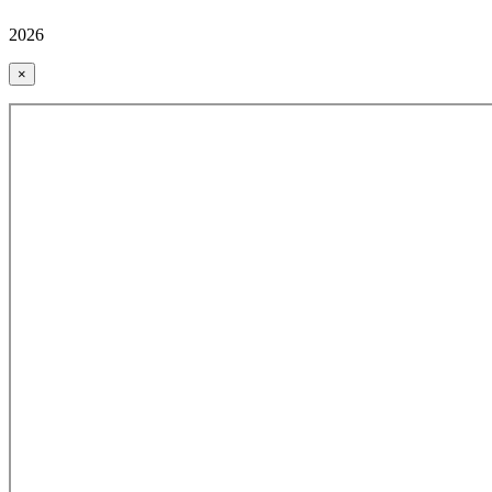
2026
×