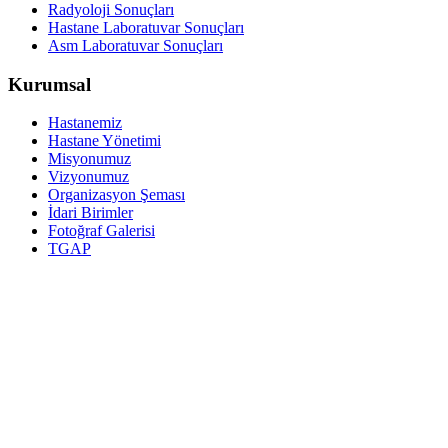
Radyoloji Sonuçları
Hastane Laboratuvar Sonuçları
Asm Laboratuvar Sonuçları
Kurumsal
Hastanemiz
Hastane Yönetimi
Misyonumuz
Vizyonumuz
Organizasyon Şeması
İdari Birimler
Fotoğraf Galerisi
TGAP