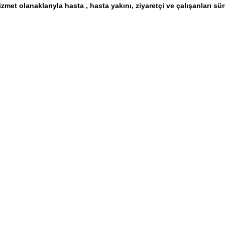
izmet olanaklarıyla hasta , hasta yakını, ziyaretçi ve çalışanları sü