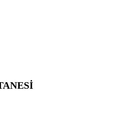
TANESİ