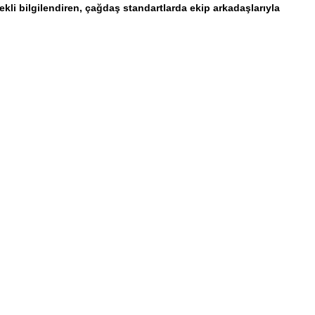
rekli bilgilendiren, çağdaş standartlarda ekip arkadaşlarıyla